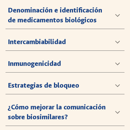
Denominación e identificación
de medicamentos biológicos
Intercambiabilidad
Inmunogenicidad
Estrategias de bloqueo
¿Cómo mejorar la comunicación
sobre biosimilares?