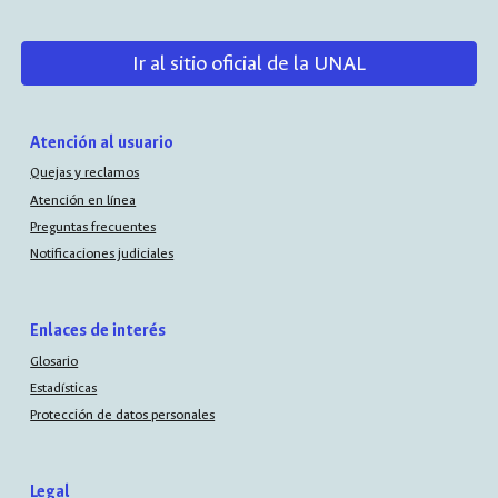
Ir al sitio oficial de la UNAL
Atención al usuario
Quejas y reclamos
Atención en línea
Preguntas frecuentes
Notificaciones judiciales
Enlaces de interés
Glosario
Estadísticas
Protección de datos personales
Legal