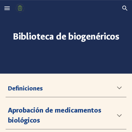
Skip to main content
Skip to navigation
Biblioteca de biogenéricos
Definiciones
Aprobación de medicamentos
biológicos