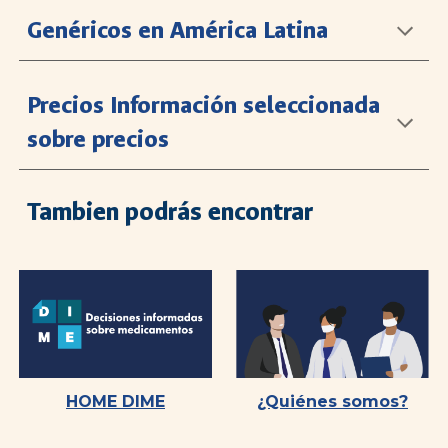
Genéricos en América Latina
Precios Información seleccionada
sobre precios
Tambien podrás encontrar
HOME DIME
¿Quiénes somos?