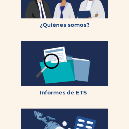
¿Quiénes somos?
Informes de ETS