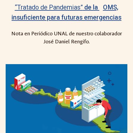
“Tratado de Pandemias”
de la
OMS,
insuficiente para futuras emergencias
Nota en Periódico UNAL de nuestro colaborador
José Daniel Rengifo.