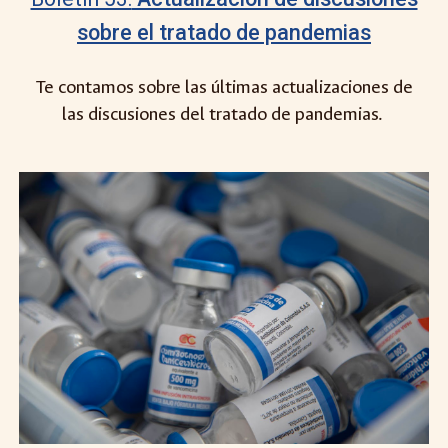
sobre el tratado de pandemias
Te contamos sobre las últimas actualizaciones de
las discusiones del tratado de pandemias.