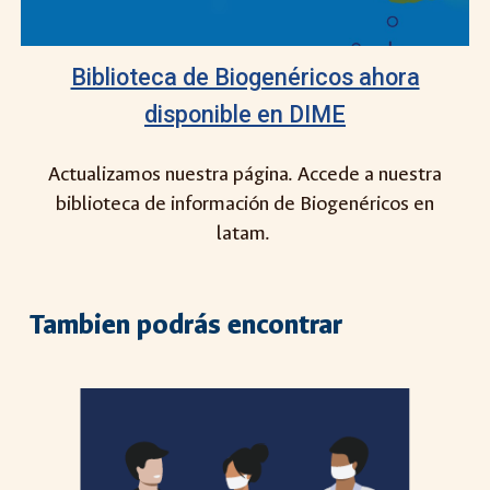
Biblioteca de Biogenéricos ahora
disponible en DIME
Actualizamos nuestra página. Accede a nuestra
biblioteca de información de Biogenéricos en
latam.
Tambien podrás encontrar