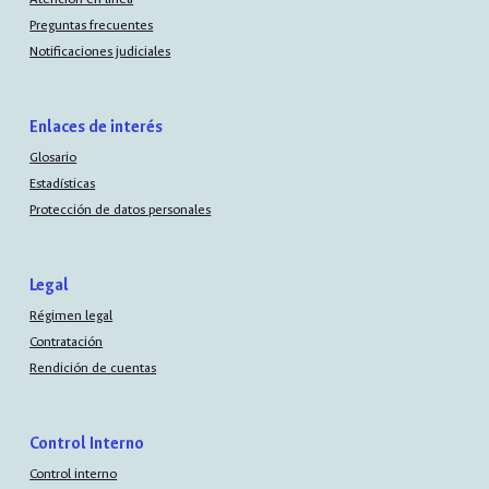
Preguntas frecuentes
Notificaciones judiciales
Enlaces de interés
Glosario
Estadísticas
Protección de datos personales
Legal
Régimen legal
Contratación
Rendición de cuentas
Control Interno
Control interno