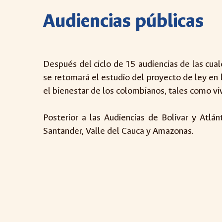
Audiencias públicas
Después del ciclo de 15 audiencias de las cual
se retomará el estudio del proyecto de ley en 
el bienestar de los colombianos, tales como viv
Posterior a las Audiencias de Bolivar y Atlá
Santander, Valle del Cauca y Amazonas.