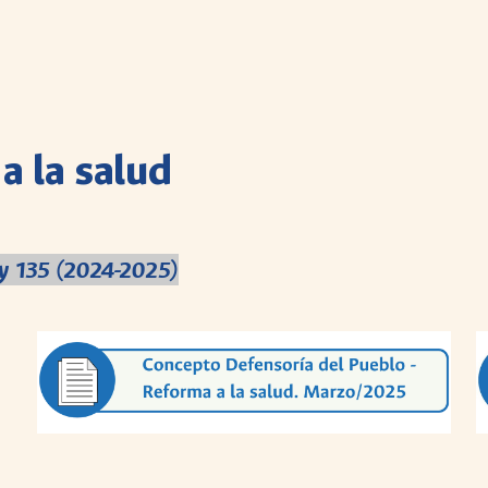
a la salud
y 135 (2024-2025)