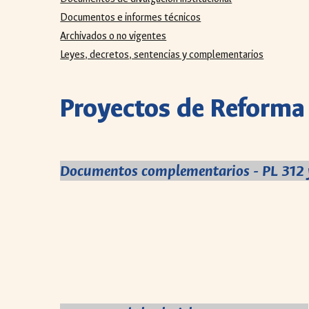
Documentos e informes técnicos
Archivados o no vigentes
Leyes, decretos, sentencias y complementarios
Proyectos de Reforma 
Documentos complementarios - PL 312 