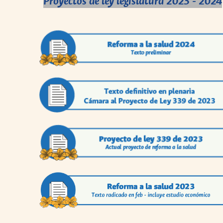
Proyectos de ley legislatura 2023 - 2024