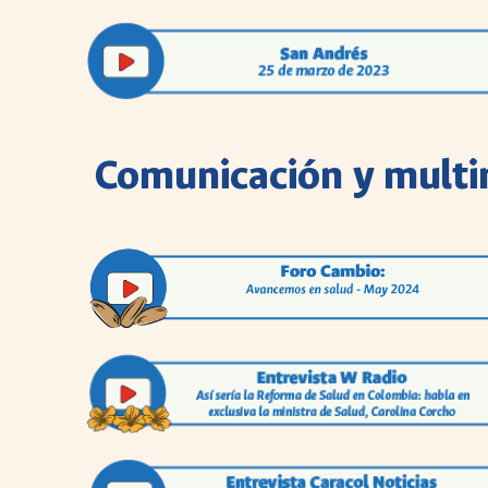
Comunicación y mult