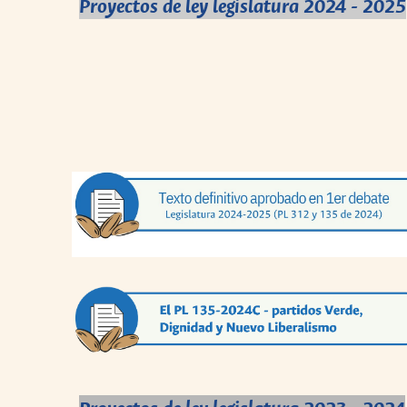
Proyectos de ley legislatura 2024 - 2025