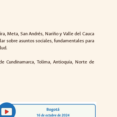
ira, Meta, San Andrés, Nariño y Valle del Cauca
slar sobre asuntos sociales, fundamentales para
lud.
 de Cundinamarca, Tolima, Antioquia, Norte de