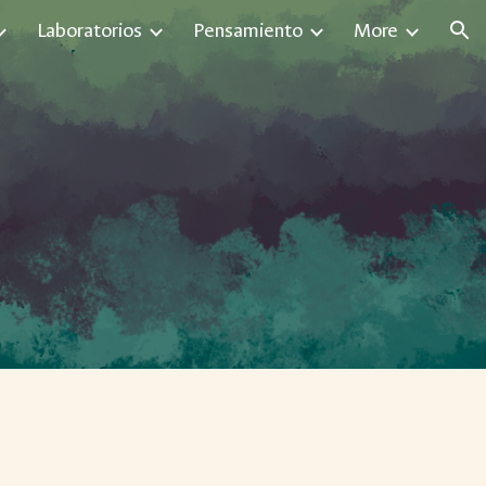
Laboratorios
Pensamiento
More
ion