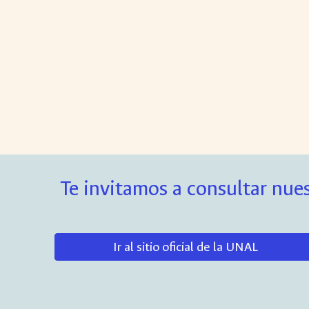
Te invitamos a consultar nues
Ir al sitio oficial de la UNAL