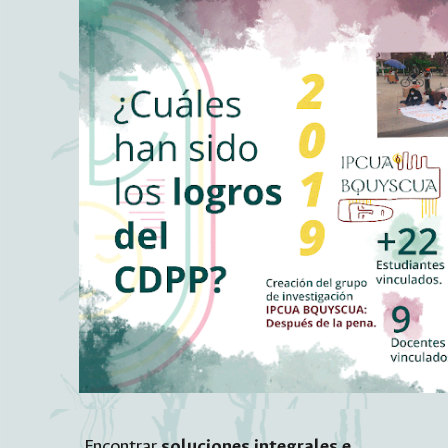
Encontrar
soluciones integrales e