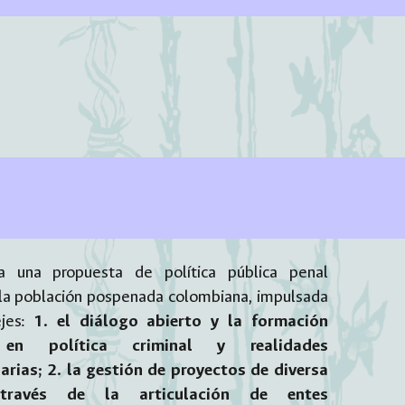
ra una propuesta de política pública penal
 la población pospenada colombiana, impulsada
ejes:
1. el diálogo abierto y la formación
 en política criminal y realidades
arias; 2. la gestión de proyectos de diversa
través de la articulación de entes