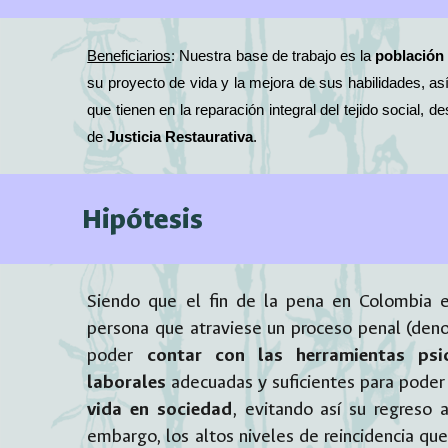
Beneficiarios
: Nuestra base de trabajo es la
población 
su proyecto de vida y la mejora de sus habilidades, as
que tienen en la reparación integral del tejido social,
de
Justicia Restaurativa
.
Hipótesis
Siendo que el fin de la pena en Colombia 
persona que atraviese un proceso penal (de
poder
contar con las herramientas psic
laborales
adecuadas y suficientes para poder 
vida en sociedad
, evitando así su regreso a
embargo, los altos niveles de reincidencia qu