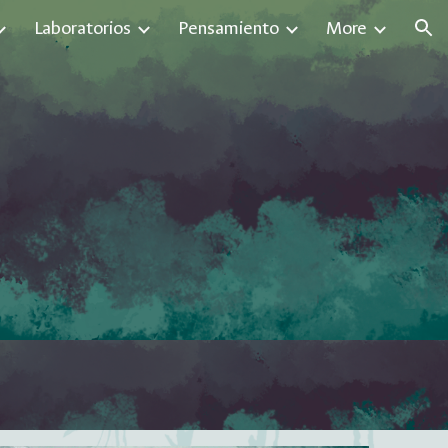
Laboratorios
Pensamiento
More
ion