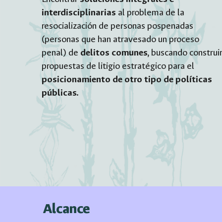
interdisciplinarias
al problema de la
resocialización de personas pospenadas
(personas que han atravesado un proceso
penal) de
delitos comunes,
buscando construi
propuestas de litigio estratégico para el
posicionamiento de otro tipo de políticas
públicas.
Alcance