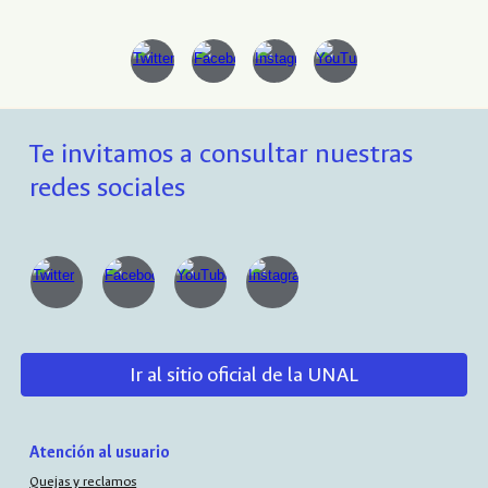
Te invitamos a consultar nuestras
redes sociales
Ir al sitio oficial de la UNAL
Atención al usuario
Quejas y reclamos