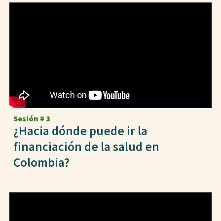
Sesión #
3
¿Hacia dónde puede ir la
financiación de la salud en
Colombia?