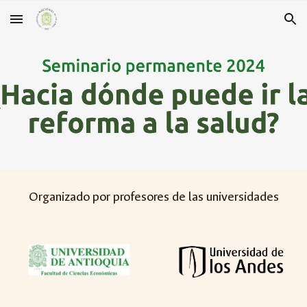
Skip to main content
Skip to navigation
Organizado por profesores de las universidades