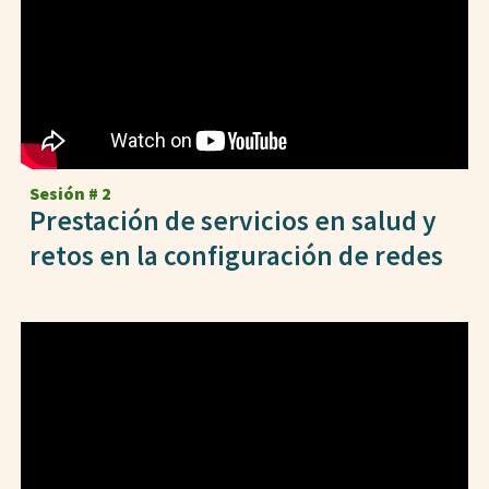
Sesión #
2
Prestación de servicios en salud y
retos en la configuración de redes