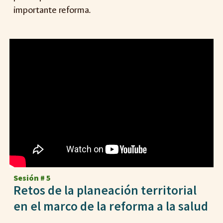
importante reforma.
Sesión #
5
Retos de la planeación territorial
en el marco de la reforma a la salud