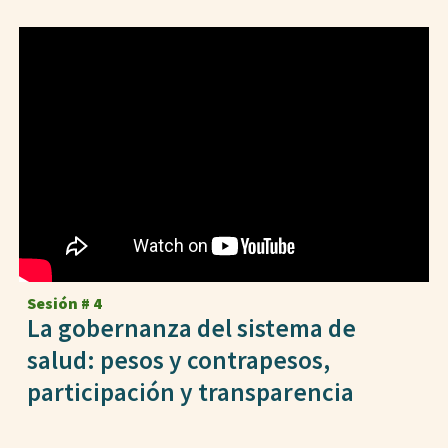
Sesión # 4
La gobernanza del sistema de
salud: pesos y contrapesos,
participación y transparencia