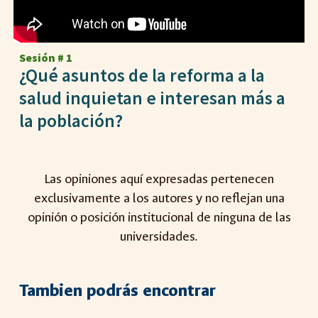
Sesión # 1
¿Qué asuntos de la reforma a la
salud inquietan e interesan más a
la población?
Las opiniones aquí expresadas pertenecen
exclusivamente a los autores y no reflejan una
opinión o posición institucional de ninguna de las
universidades.
Tambien podrás encontrar