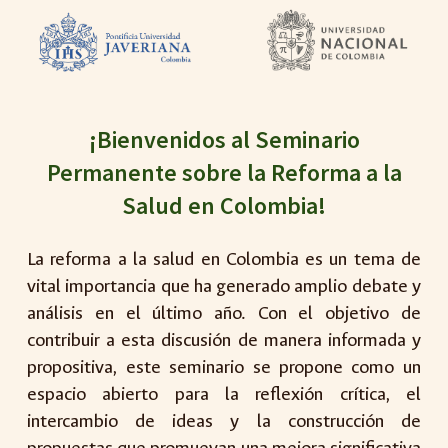
¡Bienvenidos al Seminario
Permanente sobre la Reforma a la
Salud en Colombia!
La reforma a la salud en Colombia es un tema de
vital importancia que ha generado amplio debate y
análisis en el último año. Con el objetivo de
contribuir a esta discusión de manera informada y
propositiva, este seminario se propone como un
espacio abierto para la reflexión crítica, el
intercambio de ideas y la construcción de