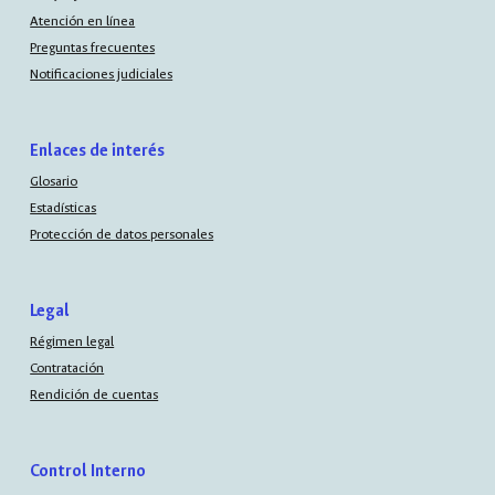
Atención en línea
Preguntas frecuentes
Notificaciones judiciales
Enlaces de interés
Glosario
Estadísticas
Protección de datos personales
Legal
Régimen legal
Contratación
Rendición de cuentas
Control Interno