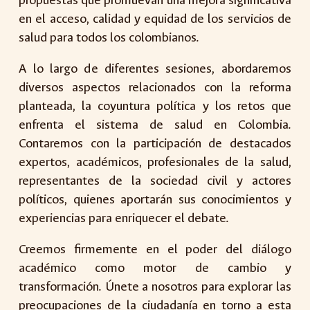
propuestas que promuevan una mejora significativa
en el acceso, calidad y equidad de los servicios de
salud para todos los colombianos.
A lo largo de diferentes sesiones, abordaremos
diversos aspectos relacionados con la reforma
planteada, la coyuntura política y los retos que
enfrenta el sistema de salud en Colombia.
Contaremos con la participación de destacados
expertos, académicos, profesionales de la salud,
representantes de la sociedad civil y actores
políticos, quienes aportarán sus conocimientos y
experiencias para enriquecer el debate.
Creemos firmemente en el poder del diálogo
académico como motor de cambio y
transformación. Únete a nosotros para explorar las
preocupaciones de la ciudadanía en torno a esta