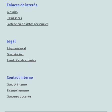
Enlaces de interés
Glosario
Estadísticas
Protección de datos personales
Legal
Régimen legal
Contratación
Rendición de cuentas
Control Interno
Control interno
Talento humano
Concurso docente