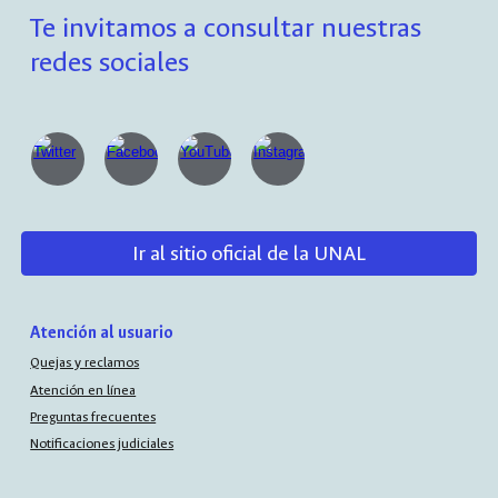
Te invitamos a consultar nuestras
redes sociales
Ir al sitio oficial de la UNAL
Atención al usuario
Quejas y reclamos
Atención en línea
Preguntas frecuentes
Notificaciones judiciales