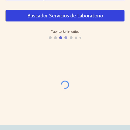
Buscador Servicios de Laboratorio
Fuente: Unimedios