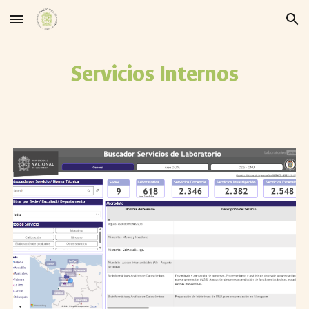
Skip to main content
Skip to navigation
Servicios Internos