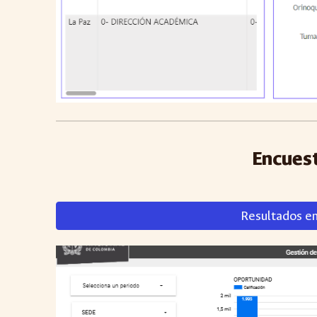
Encuest
Resultados e