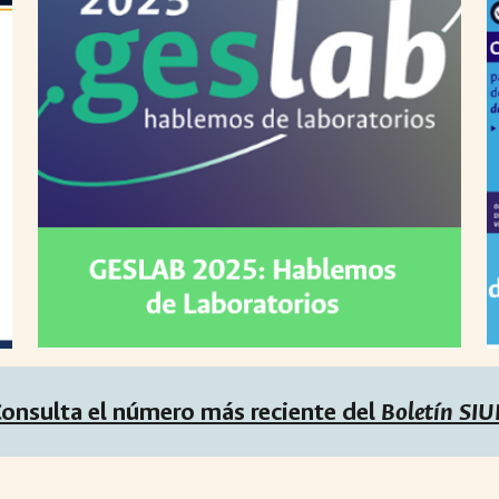
onsulta el número más reciente del
Boletín SI