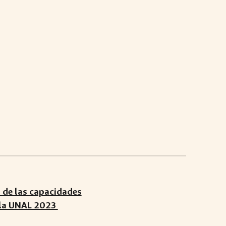
o de las capacidades
e la UNAL 2023