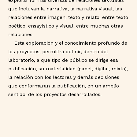
explorar formas diversas de relaciones textuales
que incluyan la narrativa, la narrativa visual, las
relaciones entre imagen, texto y relato, entre texto
poético, ensayístico y visual, entre muchas otras
relaciones.
Esta exploración y el conocimiento profundo de
los proyectos, permitirá definir, dentro del
laboratorio, a qué tipo de público se dirige esa
publicación, su materialidad (papel, digital, mixto),
la relación con los lectores y demás decisiones
que conformaran la publicación, en un amplio
sentido, de los proyectos desarrollados.