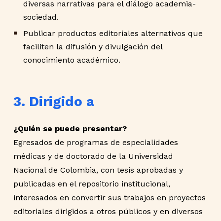
diversas narrativas para el diálogo academia-
sociedad.
Publicar productos editoriales alternativos que
faciliten la difusión y divulgación del
conocimiento académico.
3. Dirigido a
¿Quién se puede presentar?
Egresados de programas de especialidades
médicas y de doctorado de la Universidad
Nacional de Colombia, con tesis aprobadas y
publicadas en el repositorio institucional,
interesados en convertir sus trabajos en proyectos
editoriales dirigidos a otros públicos y en diversos