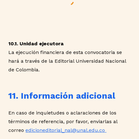
10.1. Unidad ejecutora
La ejecución financiera de esta convocatoria se
hará a través de la Editorial Universidad Nacional
de Colombia.
11. Información adicional
En caso de inquietudes o aclaraciones de los
términos de referencia, por favor, enviarlas
al
correo
edicioneditorial_nal@unal.edu.co