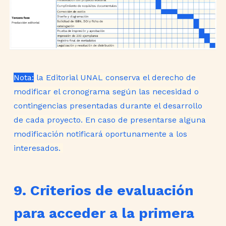
Nota:
la Editorial UNAL conserva el derecho de
modificar el cronograma según las necesidad o
contingencias presentadas durante el desarrollo
de cada proyecto. En caso de presentarse alguna
modificación notificará oportunamente a los
interesados.
9. Criterios de evaluación
para acceder a la primera