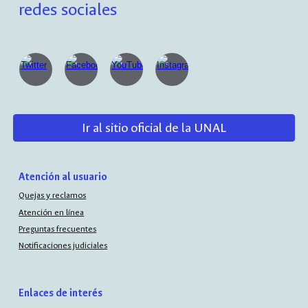
redes sociales
Ir al sitio oficial de la UNAL
Atención al usuario
Quejas y reclamos
Atención en línea
Preguntas frecuentes
Notificaciones judiciales
Enlaces de interés