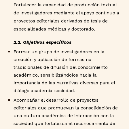
Fortalecer la capacidad de producción textual
de investigadores mediante el apoyo continuo a
proyectos editoriales derivados de tesis de
especialidades médicas y doctorado.
2.2. Objetivos específicos
Formar un grupo de investigadores en la
creación y aplicación de formas no
tradicionales de difusión del conocimiento
académico, sensibilizándolos hacia la
importancia de las narrativas diversas para el
diálogo academia-sociedad.
Acompañar el desarrollo de proyectos
editoriales que promuevan la consolidación de
una cultura académica de interacción con la
sociedad que fortalezca el reconocimiento de