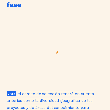
fase
Nota:
el comité de selección tendrá en cuenta
criterios como la diversidad geográfica de los
proyectos y de áreas del conocimiento para