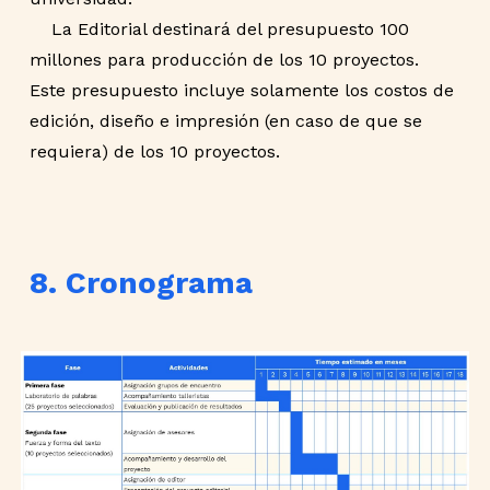
La Editorial destinará del presupuesto 100
millones para producción de los 10 proyectos.
Este presupuesto incluye solamente los costos de
edición, diseño e impresión (en caso de que se
requiera) de los 10 proyectos.
8. Cronograma