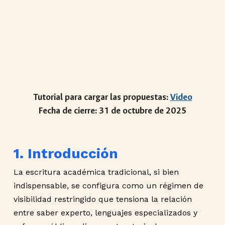
Tutorial para cargar las propuestas:
Video
Fecha de cierre: 31 de octubre de 2025
1. Introducción
La escritura académica tradicional, si bien
indispensable, se configura como un régimen de
visibilidad restringido que tensiona la relación
entre saber experto, lenguajes especializados y