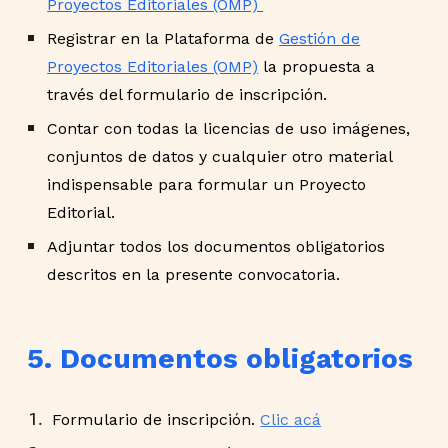
Proyectos Editoriales (OMP)
Registrar en la Plataforma de
Gestión de
Proyectos Editoriales (OMP)
la propuesta a
través del formulario de inscripción.
Contar con todas la licencias de uso imágenes,
conjuntos de datos y cualquier otro material
indispensable para formular un Proyecto
Editorial.
Adjuntar todos los documentos obligatorios
descritos en la presente convocatoria.
5. Documentos obligatorios
Formulario de inscripción.
Clic acá