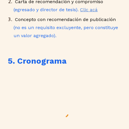
Carta de recomendación y compromiso
(egresado y director de tesis).
Clic acá
Concepto con recomendación de publicación
(no es un requisito excluyente, pero constituye
un valor agregado).
5. Cronograma