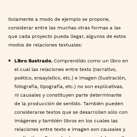
Solamente a modo de ejemplo se propone,
considerar entre las muchas otras formas a las
que cada proyecto pueda llegar, algunos de estos
modos de relaciones textuales:
Libro ilustrado.
Comprendido como un libro en
el cual las relaciones entre texto (narrativo,
poético, ensayístico, etc.) e imagen (ilustración,
fotografía, tipografía, etc.) no son explicativas,
ni causales y constituyen parte determinante
de la producción de sentido. También pueden
considerarse textos que se desarrollen sólo con
imágenes y también libros en los cuales las
relaciones entre texto e imagen son causales y