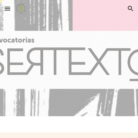
Skip to main content
Skip to navigation