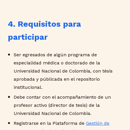
4. Requisitos para
participar
Ser egresados de algún programa de
especialidad médica o doctorado de la
Universidad Nacional de Colombia, con tésis
aprobada y públicada en el repositorio
institucional.
Debe contar con el acompañamiento de un
profesor activo (director de tesis) de la
Universidad Nacional de Colombia.
Registrarse en la Plataforma de
Gestión de