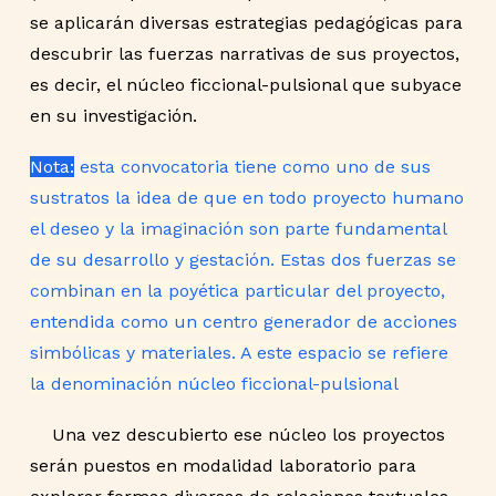
se aplicarán diversas estrategias pedagógicas para
descubrir las fuerzas narrativas de sus proyectos,
es decir, el núcleo ficcional-pulsional que subyace
en su investigación.
Nota:
esta convocatoria tiene como uno de sus
sustratos la idea de que en todo proyecto humano
el deseo y la imaginación son parte fundamental
de su desarrollo y gestación. Estas dos fuerzas se
combinan en la poyética particular del proyecto,
entendida como un centro generador de acciones
simbólicas y materiales. A este espacio se refiere
la denominación núcleo ficcional-pulsional
Una vez descubierto ese núcleo los proyectos
serán puestos en modalidad laboratorio para