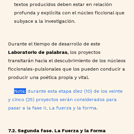
textos producidos deben estar en relación
profunda y explícita con el núcleo ficcional que
subyace a la investigación.
Durante el tiempo de desarrollo de este
Laboratorio de palabras,
los proyectos
transitarán hacia el descubrimiento de los núcleos
ficcionales-pulsionales que los pueden conducir a
producir una poética propia y vital.
Nota:
durante esta etapa diez (10) de los veinte
y cinco (25) proyectos serán considerados para
pasar a la fase II, La fuerza y la forma.
7.2. Segunda fase. La Fuerza y la Forma