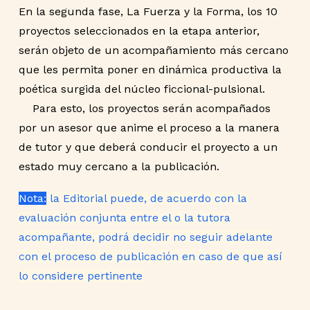
En la segunda fase, La Fuerza y la Forma, los 10
proyectos seleccionados en la etapa anterior,
serán objeto de un acompañamiento más cercano
que les permita poner en dinámica productiva la
poética surgida del núcleo ficcional-pulsional.
Para esto, los proyectos serán acompañados
por un asesor que anime el proceso a la manera
de tutor y que deberá conducir el proyecto a un
estado muy cercano a la publicación.
Nota:
la Editorial puede, de acuerdo con la
evaluación conjunta entre el o la tutora
acompañante, podrá decidir no seguir adelante
con el proceso de publicación en caso de que así
lo considere pertinente