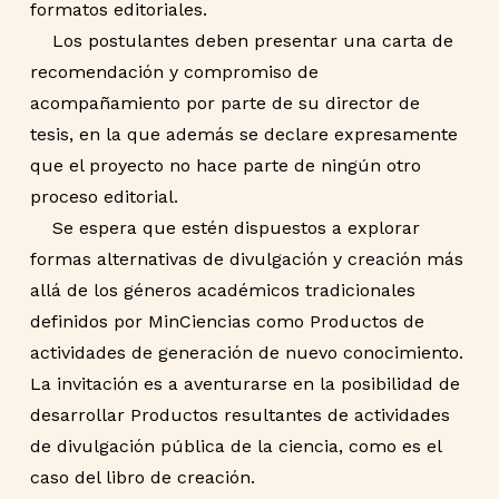
formatos editoriales.
Los postulantes deben presentar una carta de
recomendación y compromiso de
acompañamiento por parte de su director de
tesis, en la que además se declare expresamente
que el proyecto no hace parte de ningún otro
proceso editorial.
Se espera que estén dispuestos a explorar
formas alternativas de divulgación y creación más
allá de los géneros académicos tradicionales
definidos por MinCiencias como Productos de
actividades de generación de nuevo conocimiento.
La invitación es a aventurarse en la posibilidad de
desarrollar Productos resultantes de actividades
de divulgación pública de la ciencia, como es el
caso del libro de creación.