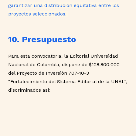
garantizar una distribución equitativa entre los
proyectos seleccionados.
10. Presupuesto
Para esta convocatoria, la Editorial Universidad
Nacional de Colombia, dispone de $128.800.000
del Proyecto de Inversión 707-10-3
“Fortalecimiento del Sistema Editorial de la UNAL”,
discriminados así: