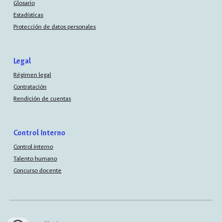
Glosario
Estadísticas
Protección de datos personales
Legal
Régimen legal
Contratación
Rendición de cuentas
Control Interno
Control interno
Talento humano
Concurso docente