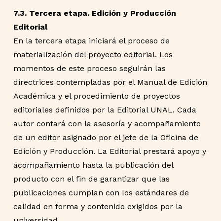
7.3. Tercera etapa. Edición y Producción
Editorial
En la tercera etapa iniciará el proceso de
materialización del proyecto editorial. Los
momentos de este proceso seguirán las
directrices contempladas por el Manual de Edición
Académica y el procedimiento de proyectos
editoriales definidos por la Editorial UNAL. Cada
autor contará con la asesoría y acompañamiento
de un editor asignado por el jefe de la Oficina de
Edición y Producción. La Editorial prestará apoyo y
acompañamiento hasta la publicación del
producto con el fin de garantizar que las
publicaciones cumplan con los estándares de
calidad en forma y contenido exigidos por la
universidad.