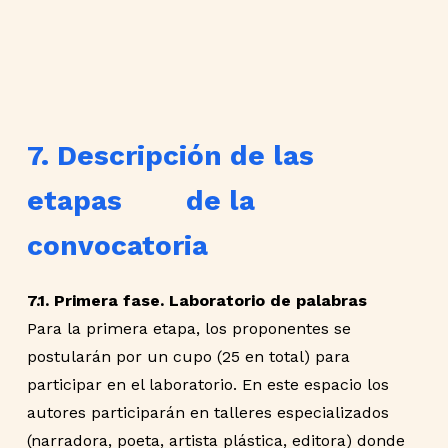
7. Descripción de las
etapas de la
convocatoria
7.1. Primera fase. Laboratorio de palabras
Para la primera etapa, los proponentes se
postularán por un cupo (25 en total) para
participar en el laboratorio. En este espacio los
autores participarán en talleres especializados
(narradora, poeta, artista plástica, editora) donde