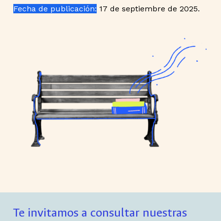
Fecha de publicación:
17 de septiembre de 2025.
Te invitamos a consultar nuestras