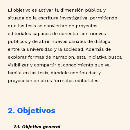
El objetivo es activar la dimensión pública y
situada de la escritura investigativa, permitiendo
que las tesis se conviertan en proyectos
editoriales capaces de conectar con nuevos
públicos y de abrir nuevos canales de diálogo
entre la universidad y la sociedad. Además de
explorar formas de narración, esta iniciativa busca
visibilizar y compartir el conocimiento que ya
habita en las tesis, dándole continuidad y
proyección en otros formatos editoriales.
2. Objetivos
2.1. Objetivo general