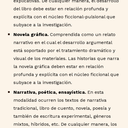
explicativas. De cualquier manera, el desarrollo
del libro debe estar en relación profunda y
explícita con el núcleo ficcional-pulsional que
subyace a la investigación.
Novela gráfica.
Comprendida como un relato
narrativo en el cual el desarrollo argumental
está soportado por el tratamiento dramático y
visual de los materiales. Las historias que narra
la novela gráfica deben estar en relación
profunda y explícita con el núcleo ficcional que
subyace a la investigación.
Narrativa, poética, ensayística.
En esta
modalidad ocurren los textos de narrativa
tradicional, libro de cuento, novela, poesía y
también de escritura experimental, géneros
mixtos, híbridos, etc. De cualquier manera, los