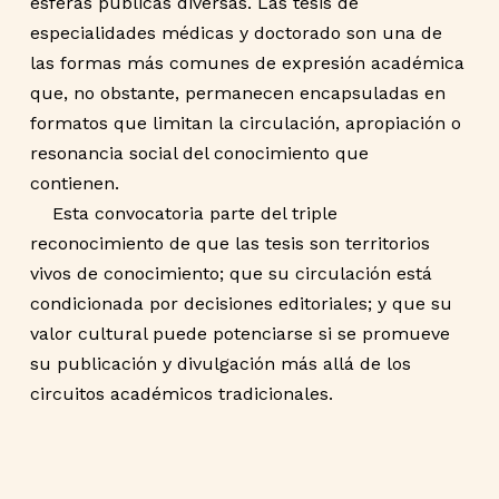
esferas públicas diversas. Las tesis de
especialidades médicas y doctorado son una de
las formas más comunes de expresión académica
que, no obstante, permanecen encapsuladas en
formatos que limitan la circulación, apropiación o
resonancia social del conocimiento que
contienen.
Esta convocatoria parte del triple
reconocimiento de que las tesis son territorios
vivos de conocimiento; que su circulación está
condicionada por decisiones editoriales; y que su
valor cultural puede potenciarse si se promueve
su publicación y divulgación más allá de los
circuitos académicos tradicionales.