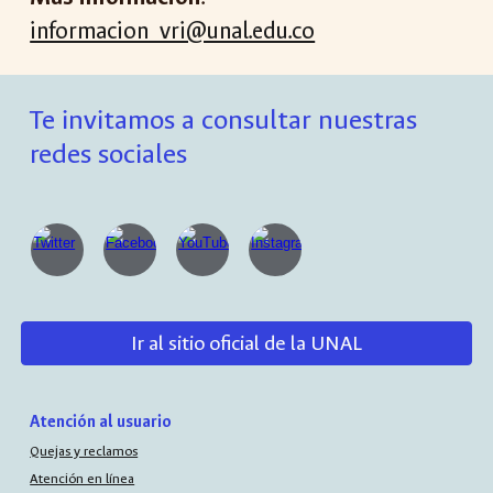
informacion_vri@unal.edu.co
Te invitamos a consultar nuestras
redes sociales
Ir al sitio oficial de la UNAL
Atención al usuario
Quejas y reclamos
Atención en línea