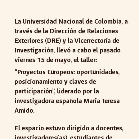
La Universidad Nacional de Colombia, a
través de la Dirección de Relaciones
Exteriores (DRE) y la Vicerrectoría de
Investigación, llevó a cabo el pasado
viernes 15 de mayo, el taller:
“Proyectos Europeos: oportunidades,
posicionamiento y claves de
participación”, liderado por la
investigadora española Maria Teresa
Amido.
El espacio estuvo dirigido a docentes,
investigadores(as), estudiantes de