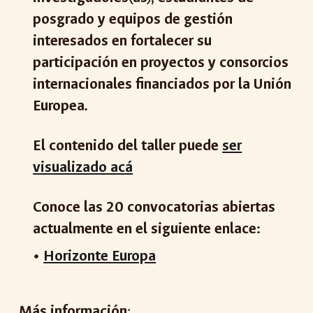
posgrado y equipos de gestión
interesados en fortalecer su
participación en proyectos y consorcios
internacionales financiados por la Unión
Europea.
El contenido del taller puede
ser
visualizado acá
Conoce las 20 convocatorias abiertas
actualmente en el siguiente enlace:
•
Horizonte Europa
Más información
: