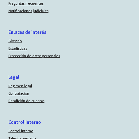
Preguntas frecuentes
Notificaciones judiciales
Enlaces de interés
Glosario
Estadísticas
Protección de datos personales
Legal
Régimen legal
Contratación
Rendición de cuentas
Control Interno
Control interno
Talento humano